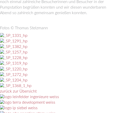
noch einmal zahlreiche Besucherinnen und Besucher in der
Pumpstation begrüßen konnten und wir diesen wunderbaren
Abend so zahlreich gemeinsam genießen konnten.
Fotos © Thomas Stelzmann
zurück zur Übersicht