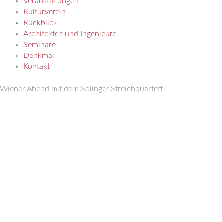
Veranstaltungen
Kulturverein
Rückblick
Architekten und Ingenieure
Seminare
Denkmal
Kontakt
Wiener Abend mit dem Solinger Streichquartett