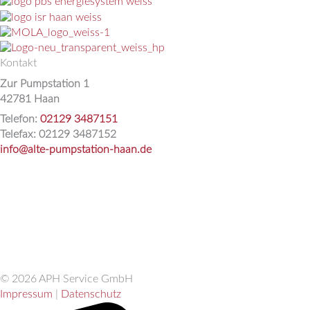
Kontakt
Zur Pumpstation 1
42781 Haan
Telefon:
02129 3487151
Telefax: 02129 3487152
info@alte-pumpstation-haan.de
© 2026 APH Service GmbH
Impressum
|
Datenschutz