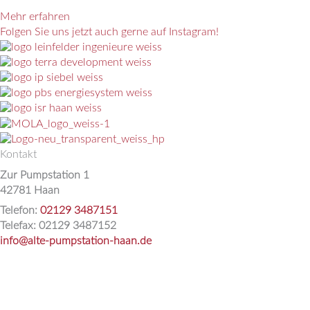
Mehr erfahren
Folgen Sie uns jetzt auch gerne auf Instagram!
Kontakt
Zur Pumpstation 1
42781 Haan
Telefon:
02129 3487151
Telefax: 02129 3487152
info@alte-pumpstation-haan.de