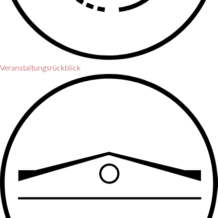
Veranstaltungs­rückblick