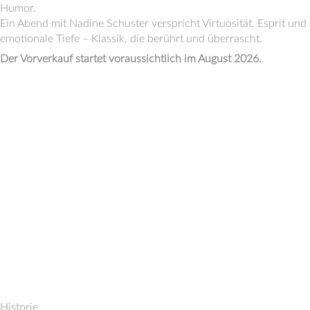
Humor.
Ein Abend mit Nadine Schuster verspricht Virtuosität, Esprit und
emotionale Tiefe – Klassik, die berührt und überrascht.
Der Vorverkauf startet voraussichtlich im August 2026.
Historie