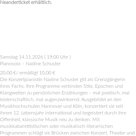
Neanderticket erhältlich.
Samstag 14.11.2026
(
19:00 Uhr
)
Pianosolo – Nadine Schuster
20,00 €/ ermäßigt 10,00 €
Die Konzertpianistin Nadine Schuster gilt als Grenzgängerin
ihres Fachs. Ihre Programme verbinden Stile, Epochen und
Klangwelten zu persönlichen Erzählungen – mal poetisch, mal
leidenschaftlich, mal augenzwinkernd. Ausgebildet an den
Musikhochschulen Hannover und Köln, konzertiert sie seit
ihrem 12. Lebensjahr international und begeistert durch ihre
Offenheit, klassische Musik neu zu denken. Mit
musikkabarettistischen oder musikalisch-literarischen
Programmen schlägt sie Brücken zwischen Konzert, Theater und