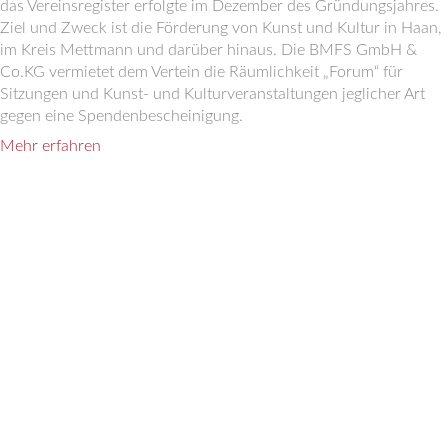
das Vereinsregister erfolgte im Dezember des Gründungsjahres.
Ziel und Zweck ist die Förderung von Kunst und Kultur in Haan,
im Kreis Mettmann und darüber hinaus. Die BMFS GmbH &
Co.KG vermietet dem Vertein die Räumlichkeit „Forum“ für
Sitzungen und Kunst- und Kulturveranstaltungen jeglicher Art
gegen eine Spendenbescheinigung.
Mehr erfahren