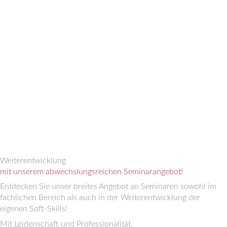
Weiterentwicklung
mit unserem abwechslungsreichen Seminarangebot!
Entdecken Sie unser breites Angebot an Seminaren sowohl im
fachlichen Bereich als auch in der Weiterentwicklung der
eigenen Soft-Skills!
Mit Leidenschaft und Professionalität.