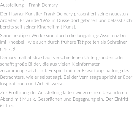
Ausstellung – Frank Demary
Der Haaner Künstler Frank Demary präsentiert seine neuesten
Arbeiten. Er wurde 1963 in Düsseldorf geboren und befasst sich
bereits seit seiner Kindheit mit Kunst.
Seine heutigen Werke sind durch die langjährige Assistenz bei
Imi Knoebel, wie auch durch frühere Tätigkeiten als Schreiner
geprägt.
Demary malt abstrakt auf verschiedenen Untergründen oder
schafft große Bilder, die aus vielen Kleinformaten
zusammengesetzt sind. Er spielt mit der Erwartungshaltung des
Betrachters, wie er selbst sagt. Bei der Vernissage spricht er über
Inspirationen und Arbeitsweise.
Zur Eröffnung der Ausstellung laden wir zu einem besonderen
Abend mit Musik, Gesprächen und Begegnung ein. Der Eintritt
ist frei.