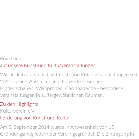
Rückblick
auf unsere Kunst-und Kulturveranstaltungen
Wir blicken auf vielfältige Kunst- und Kulturveranstaltungen seit
2011 zurück. Ausstellungen, Konzerte, Lesungen,
Modenschauen, Weinproben, Casinoabende - besondere
Veranstaltungen in außergewöhnlichen Räumen.
Zu den Highlights
Kulturverein e.V
Förderung von Kunst-und Kultur
Am 5. September 2014 wurde in Anwesenheit von 15
Gründungsmitgliedern der Verein gegründet. Die Eintragung in