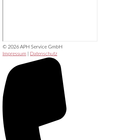
© 2026 APH Service GmbH
Impressum
|
Datenschutz