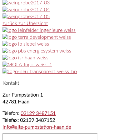
zurück zur Übersicht
Kontakt
Zur Pumpstation 1
42781 Haan
Telefon:
02129 3487151
Telefax: 02129 3487152
info@alte-pumpstation-haan.de