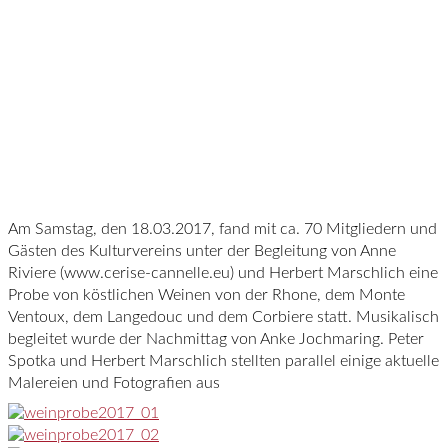
Am Samstag, den 18.03.2017, fand mit ca. 70 Mitgliedern und
Gästen des Kulturvereins unter der Begleitung von Anne
Riviere (www.cerise-cannelle.eu) und Herbert Marschlich eine
Probe von köstlichen Weinen von der Rhone, dem Monte
Ventoux, dem Langedouc und dem Corbiere statt. Musikalisch
begleitet wurde der Nachmittag von Anke Jochmaring. Peter
Spotka und Herbert Marschlich stellten parallel einige aktuelle
Malereien und Fotografien aus