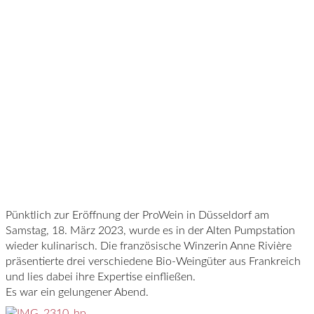
Pünktlich zur Eröffnung der ProWein in Düsseldorf am
Samstag, 18. März 2023, wurde es in der Alten Pumpstation
wieder kulinarisch. Die französische Winzerin Anne Rivière
präsentierte drei verschiedene Bio-Weingüter aus Frankreich
und lies dabei ihre Expertise einfließen.
Es war ein gelungener Abend.