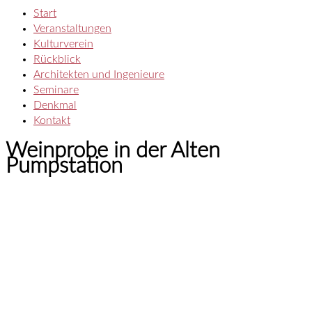
Start
Veranstaltungen
Kulturverein
Rückblick
Architekten und Ingenieure
Seminare
Denkmal
Kontakt
Weinprobe in der Alten
Pumpstation