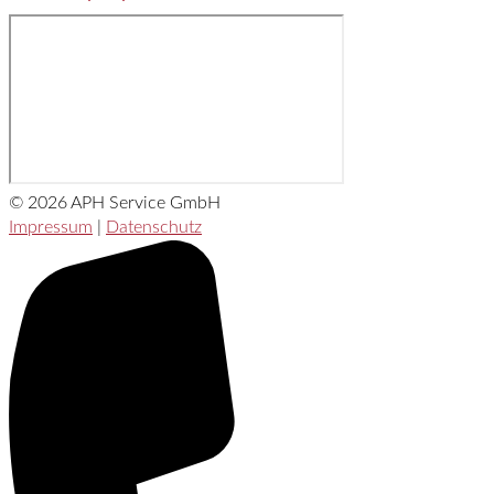
© 2026 APH Service GmbH
Impressum
|
Datenschutz