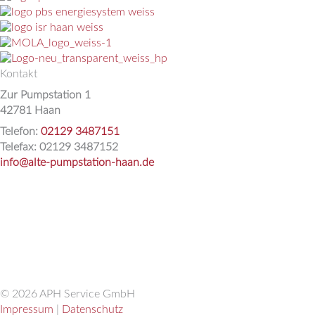
Kontakt
Zur Pumpstation 1
42781 Haan
Telefon:
02129 3487151
Telefax: 02129 3487152
info@alte-pumpstation-haan.de
© 2026 APH Service GmbH
Impressum
|
Datenschutz