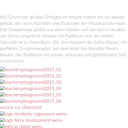
Auf Grund des großen Erfolges im Vorjahr haben wir sie wieder
geholt, die sechs Künstler und Dozenten der Musikschule Haan.
Der Pumpensaal platze aus allen Nähten und die sechs Musiker
um Silvia Lamprecht nahmen ihr Publikum von der ersten
Sekunde an in ihren Bann. Ein Jazz Konzert der Extra-Klasse, ein
perfektes Zusammenspiel, bei dem jeder der Künstler Raum
bekam, das Publikum mit seinen virtuosen und gefühlvollen Soli
zu berühren.
zurück zur Übersicht