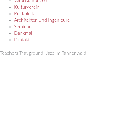
Veranstaltungen
Kulturverein
Rückblick
Architekten und Ingenieure
Seminare
Denkmal
Kontakt
Teachers´Playground, Jazz im Tannenwald