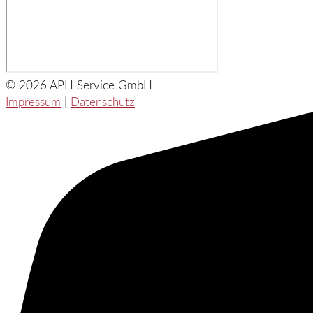
© 2026 APH Service GmbH
Impressum
|
Datenschutz