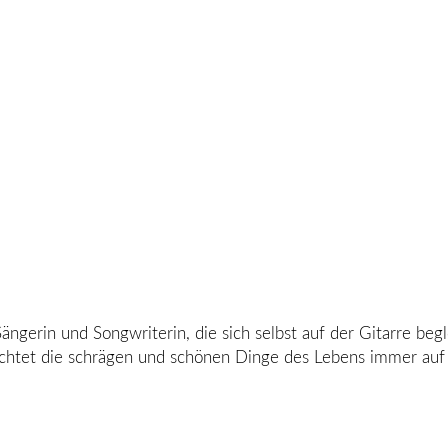
ängerin und Songwriterin, die sich selbst auf der Gitarre begl
tet die schrägen und schönen Dinge des Lebens immer auf d