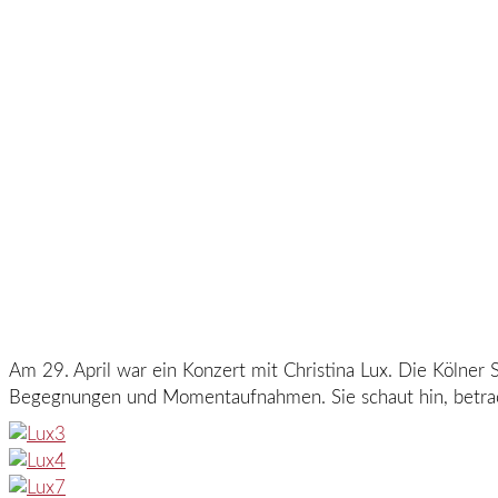
Am 29. April war ein Konzert mit Christina Lux. Die Kölner S
Begegnungen und Momentaufnahmen. Sie schaut hin, betrach