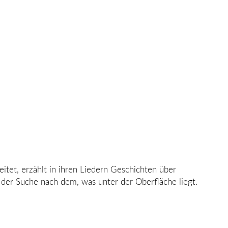
eitet, erzählt in ihren Liedern Geschichten über
er Suche nach dem, was unter der Oberfläche liegt.