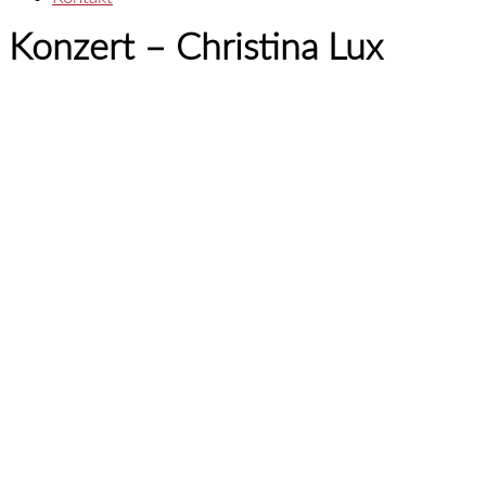
Konzert – Christina Lux