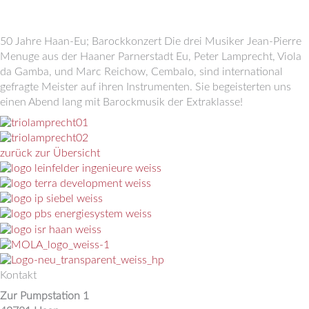
50 Jahre Haan-Eu; Barockkonzert Die drei Musiker Jean-Pierre
Menuge aus der Haaner Parnerstadt Eu, Peter Lamprecht, Viola
da Gamba, und Marc Reichow, Cembalo, sind international
gefragte Meister auf ihren Instrumenten. Sie begeisterten uns
einen Abend lang mit Barockmusik der Extraklasse!
zurück zur Übersicht
Kontakt
Zur Pumpstation 1