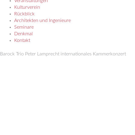
Veranstaltungen
Kulturverein
Rückblick
Architekten und Ingenieure
Seminare
Denkmal
Kontakt
Barock Trio Peter Lamprecht internationales Kammerkonzert